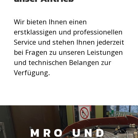
Wir bieten Ihnen einen
erstklassigen und professionellen
Service und stehen Ihnen jederzeit
bei Fragen zu unseren Leistungen
und technischen Belangen zur
Verfügung.
MRO UND