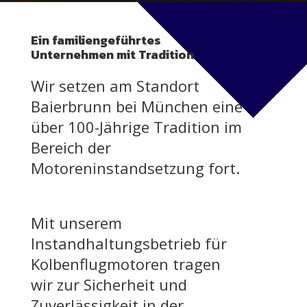
Ein familiengeführtes
Unternehmen mit Tradition
Wir setzen am Standort
Baierbrunn bei München eine
über 100-Jährige Tradition im
Bereich der
Motoreninstandsetzung fort.
Mit unserem
Instandhaltungsbetrieb für
Kolbenflugmotoren tragen
wir zur Sicherheit und
Zuverlässigkeit in der