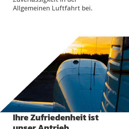
Allgemeinen Luftfahrt bei.
Ihre Zufriedenheit ist
unser Antrieb